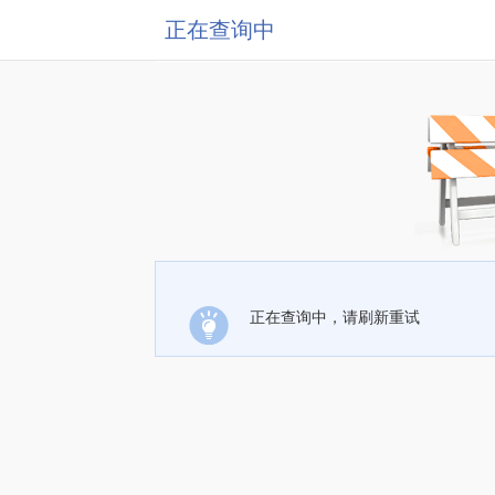
正在查询中
正在查询中，请刷新重试