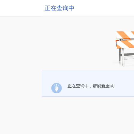
正在查询中
正在查询中，请刷新重试