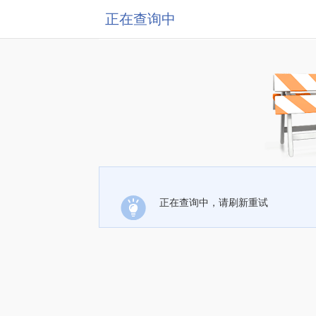
正在查询中
正在查询中，请刷新重试